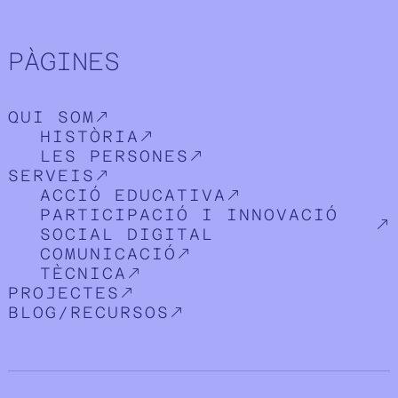
PÀGINES
QUI SOM
HISTÒRIA
LES PERSONES
SERVEIS
ACCIÓ EDUCATIVA
PARTICIPACIÓ I INNOVACIÓ
SOCIAL DIGITAL
COMUNICACIÓ
TÈCNICA
PROJECTES
BLOG/RECURSOS