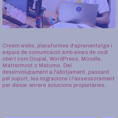
Creem webs, plataformes d'aprenentatge i
espais de comunicació amb eines de codi
obert com Drupal, WordPress, Moodle,
Mattermost o Matomo. Del
desenvolupament a l'allotjament, passant
pel suport, les migracions i l'assessorament
per deixar enrere solucions propietàries.