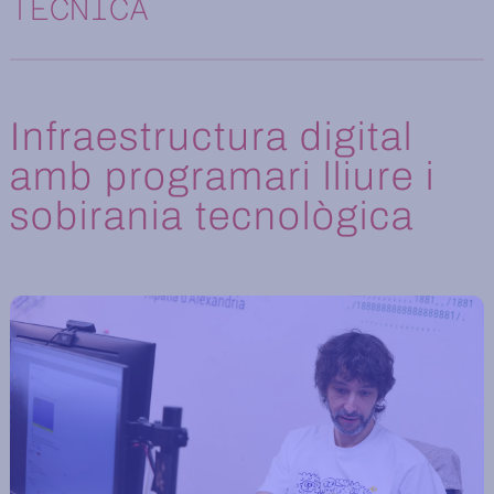
TÈCNICA
Infraestructura digital
amb programari lliure i
sobirania tecnològica