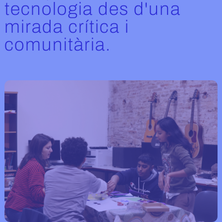
tecnologia des d'una
mirada crítica i
comunitària.