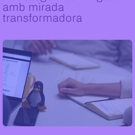
amb mirada
transformadora