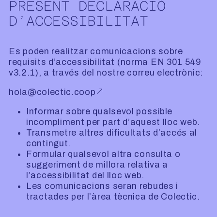
PRESENT DECLARACIÓ
D’ACCESSIBILITAT
Es poden realitzar comunicacions sobre
requisits d’accessibilitat (norma EN 301 549
v3.2.1), a través del nostre correu electrònic:
hola@colectic.coop
Informar sobre qualsevol possible
incompliment per part d’aquest lloc web.
Transmetre altres dificultats d’accés al
contingut.
Formular qualsevol altra consulta o
suggeriment de millora relativa a
l’accessibilitat del lloc web.
Les comunicacions seran rebudes i
tractades per l’àrea tècnica de Colectic.