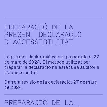
PREPARACIÓ DE LA
PRESENT DECLARACIÓ
D’ACCESSIBILITAT
La present declaració va ser preparada el 27
de març de 2024. El mètode utilitzat per
preparar la declaració ha estat una auditoria
d’accessibilitat.
Darrera revisió de la declaració: 27 de març
de 2024.
PREPARACIÓ DE LA