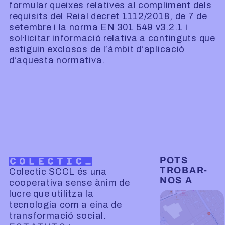
formular queixes relatives al compliment dels
requisits del Reial decret 1112/2018, de 7 de
setembre i la norma EN 301 549 v3.2.1 i
sol·licitar informació relativa a continguts que
estiguin exclosos de l’àmbit d’aplicació
d’aquesta normativa.
POTS
TROBAR-
Colectic SCCL és una
NOS A
cooperativa sense ànim de
lucre que utilitza la
tecnologia com a eina de
transformació social.