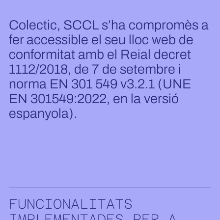
Colectic, SCCL s’ha compromès a
fer accessible el seu lloc web de
conformitat amb el Reial decret
1112/2018, de 7 de setembre i
norma EN 301 549 v3.2.1 (UNE
EN 301549:2022, en la versió
espanyola).
FUNCIONALITATS
IMPLEMENTADES PER A