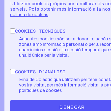
Utilitzem cookies pròpies per a millorar els n
serveis. Pots obtenir més informació a la nos
política de cookies
COOKIES TÈCNIQUES
Aquestes cookies són per a donar-te accés 
zones amb informació personal o per a recon
quan inicies sessió o la sessió temporal que
una id única per la visita.
COOKIES D'ANÀLISI
Eina de Colectic que utilitzem per tenir const
vostra visita, per més informació visita la pà
polítiques de cookies
DENEGAR