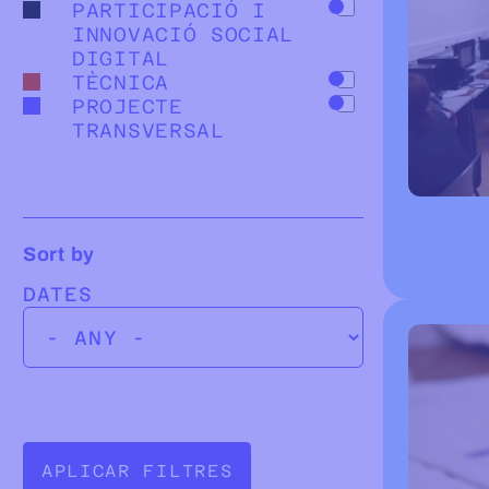
PARTICIPACIÓ I
INNOVACIÓ SOCIAL
DIGITAL
TÈCNICA
PROJECTE
TRANSVERSAL
Sort by
DATES