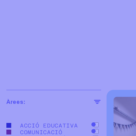
Fade trigger
Àrees:
ACCIÓ EDUCATIVA
COMUNICACIÓ